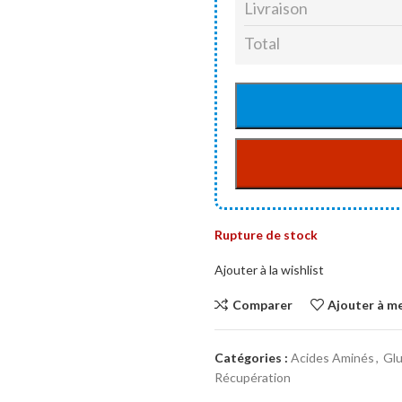
Livraison
Total
Rupture de stock
Ajouter à la wishlist
Comparer
Ajouter à me
Catégories :
Acides Aminés
,
Gl
Récupération