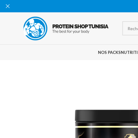
NOS PACKS
NUTRITI