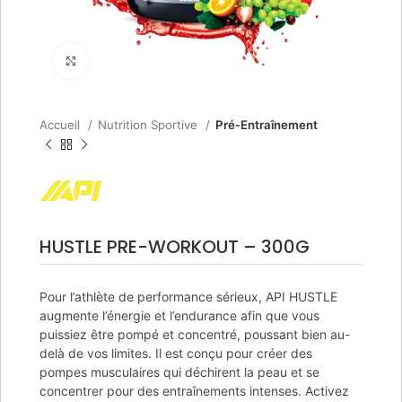
Agrandir
Accueil
Nutrition Sportive
Pré-Entraînement
HUSTLE PRE-WORKOUT – 300G
Pour l’athlète de performance sérieux, API HUSTLE
augmente l’énergie et l’endurance afin que vous
puissiez être pompé et concentré, poussant bien au-
delà de vos limites. Il est conçu pour créer des
pompes musculaires qui déchirent la peau et se
concentrer pour des entraînements intenses. Activez