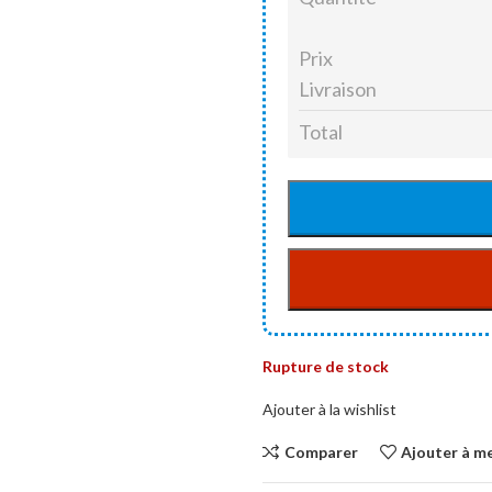
Prix
Livraison
Total
Rupture de stock
Ajouter à la wishlist
Comparer
Ajouter à me