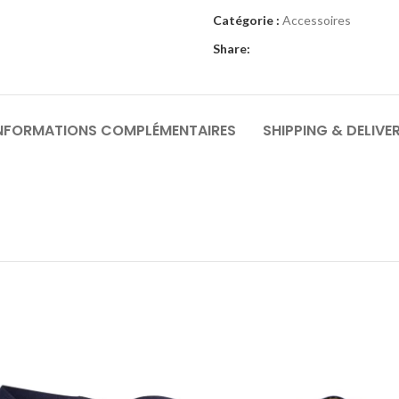
Catégorie :
Accessoires
Share:
NFORMATIONS COMPLÉMENTAIRES
SHIPPING & DELIVE