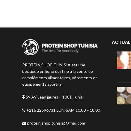
ACTUAL
PROTEIN SHOP TUNISIA est une
boutique en ligne destiné à la vente de
compléments alimentaires, vêtements et
équipements sportifs
59.AV Jean jaures – 1001 Tunis
+216 22596731 LUN-SAM 10.00 – 18.00
protein.shop.tunisia@gmail.com