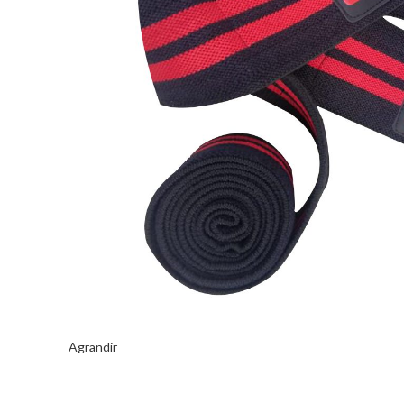
Agrandir