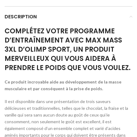
DESCRIPTION
COMPLÉTEZ VOTRE PROGRAMME
D’ENTRAÎNEMENT AVEC MAX MASS
3XL D’OLIMP SPORT, UN PRODUIT
MERVEILLEUX QUI VOUS AIDERA À
PRENDRE LE POIDS QUE VOUS VOULEZ.
Ce produit incroyable aide au développement de la masse
musculaire et par conséquent à la prise de poids.
Il est disponible dans une présentation de trois saveurs
délicieuses et traditionnelles, telles que le chocolat, la fraise et la
vanille qui sera sans aucun doute au goût de ceux qui le
consomment, non seulement le goût est excellent, il est
également composé d’un ensemble complet et varié d’acides
aminés importants pour le corps qui doivent être présents dans