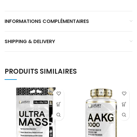
INFORMATIONS COMPLÉMENTAIRES
SHIPPING & DELIVERY
PRODUITS SIMILAIRES