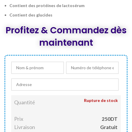
Contient des protéines de lactosérum
Contient des glucides
Profitez & Commandez dès
maintenant
Rupture de stock
Quantité
Prix
250DT
Livraison
Gratuit