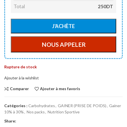
Total
250DT
Rupture de stock
Ajouter à la wishlist
Comparer
Ajouter à mes favoris
Catégories :
Carbohydrates
,
GAINER (PRISE DE POIDS)
,
Gainer
10% à 30%
,
Nos packs
,
Nutrition Sportive
Share: