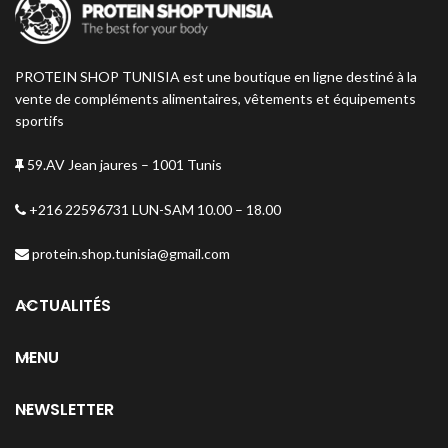
PROTEIN SHOP TUNISIA est une boutique en ligne destiné à la
vente de compléments alimentaires, vêtements et équipements
sportifs
59.AV Jean jaures – 1001 Tunis
+216 22596731 LUN-SAM 10.00 – 18.00
protein.shop.tunisia@gmail.com
ACTUALITÉS
MENU
NEWSLETTER