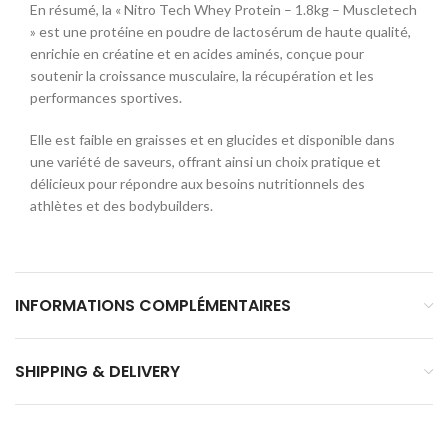
En résumé, la « Nitro Tech Whey Protein – 1.8kg – Muscletech
» est une protéine en poudre de lactosérum de haute qualité,
enrichie en créatine et en acides aminés, conçue pour
soutenir la croissance musculaire, la récupération et les
performances sportives.
Elle est faible en graisses et en glucides et disponible dans
une variété de saveurs, offrant ainsi un choix pratique et
délicieux pour répondre aux besoins nutritionnels des
athlètes et des bodybuilders.
INFORMATIONS COMPLÉMENTAIRES
SHIPPING & DELIVERY