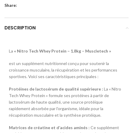
Share:
DESCRIPTION
La
« Nitro Tech Whey Protein – 1.8kg – Muscletech »
est un supplément nutritionnel conçu pour soutenir la
croissance musculaire, la récupération et les performances
sportives. Voici ses caractéristiques principales :
Protéines de lactosérum de qualité supérieure :
La « Nitro
Tech Whey Protein » formule ses protéines à partir de
lactosérum de haute qualité, une source protéique
rapidement absorbée par l’organisme, idéale pour la
récupération musculaire et la synthèse protéique.
Matrices de créatine et d’acides aminés :
Ce supplément