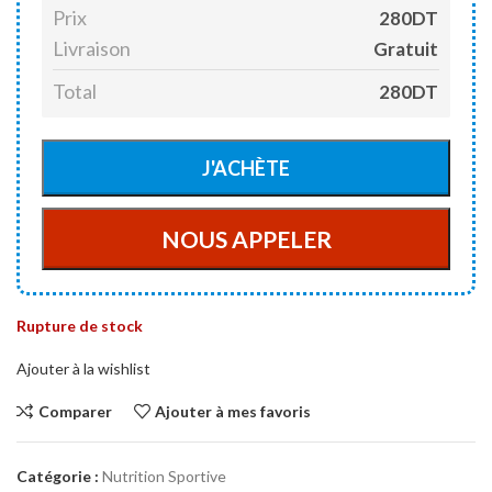
Prix
280DT
Livraison
Gratuit
Total
280DT
Rupture de stock
Ajouter à la wishlist
Comparer
Ajouter à mes favoris
Catégorie :
Nutrition Sportive