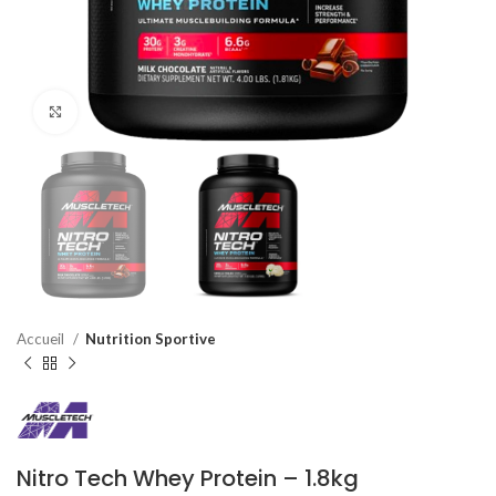
Agrandir
Accueil
Nutrition Sportive
Nitro Tech Whey Protein – 1.8kg