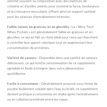
enrichit souvent sa composition avec des matrices de
créatine et d’acides aminés pour soutenir la force, l’endurance
et la croissance musculaire, offrant ainsi un support optimal
pour les séances d’entraînement intenses.
Faible teneur en graisses et en glucides :
La « Nitro Tech
Whey Protein » est généralement faible en graisses et en
glucides, ce qui en fait un choix idéal pour ceux qui cherchent
à contrôler leur apport calorique tout en augmentant leur
consommation de protéines.
Variété de saveurs :
Disponible dans une variété de saveurs
délicieuses, ce qui rend la consommation de ce supplément
agréable et facile à intégrer dans votre alimentation
quotidienne.
Facile à consommer :
Généralement proposé sous forme de
poudre facilement soluble dans l’eau ou le lait, ce supplément
devient pratique à consommer en shake après l’entraînement
ou en collation protéinée entre les repas.