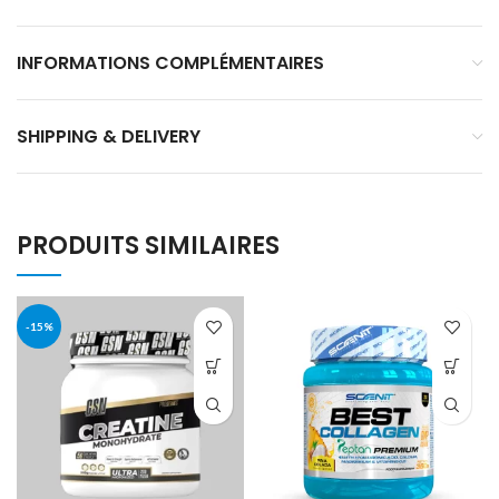
INFORMATIONS COMPLÉMENTAIRES
SHIPPING & DELIVERY
PRODUITS SIMILAIRES
-15%