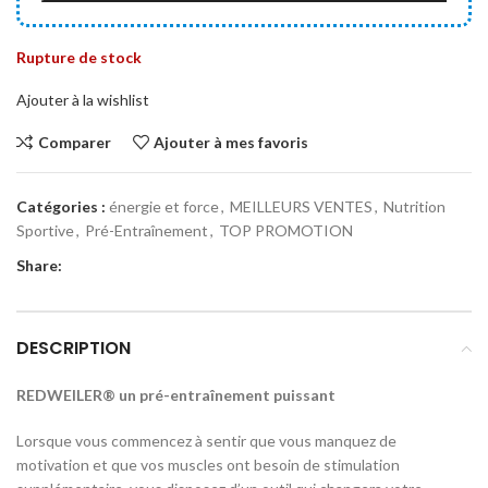
Rupture de stock
Ajouter à la wishlist
Comparer
Ajouter à mes favoris
Catégories :
énergie et force
,
MEILLEURS VENTES
,
Nutrition
Sportive
,
Pré-Entraînement
,
TOP PROMOTION
Share:
DESCRIPTION
REDWEILER® un pré-entraînement puissant
Lorsque vous commencez à sentir que vous manquez de
motivation et que vos muscles ont besoin de stimulation