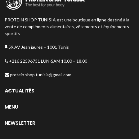
PROTEIN SHOP TUNISIA est une boutique en ligne destiné à la
vente de compléments alimentaires, vêtements et équipements
sportifs
59.AV Jean jaures – 1001 Tunis
+216 22596731 LUN-SAM 10.00 – 18.00
protein.shop.tunisia@gmail.com
ACTUALITÉS
MENU
NEWSLETTER