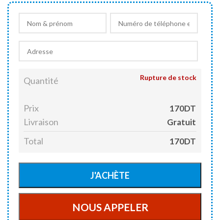
Rupture de stock
Quantité
Prix
170DT
Livraison
Gratuit
Total
170DT