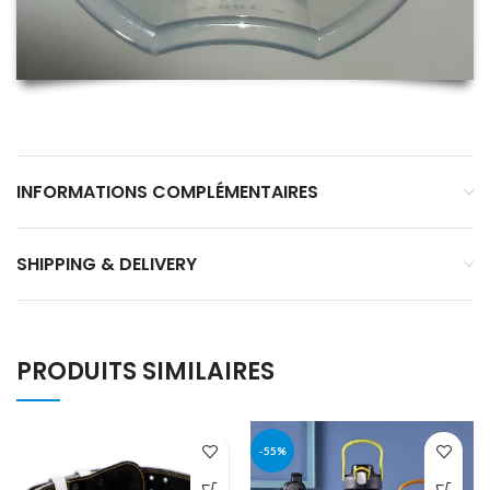
INFORMATIONS COMPLÉMENTAIRES
SHIPPING & DELIVERY
PRODUITS SIMILAIRES
-55%