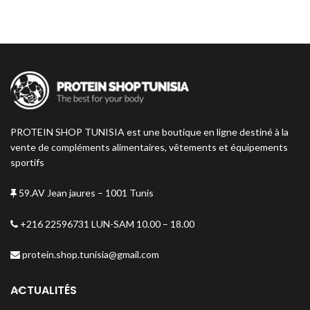
PROTEIN SHOP TUNISIA est une boutique en ligne destiné à la
vente de compléments alimentaires, vêtements et équipements
sportifs
59.AV Jean jaures – 1001 Tunis
+216 22596731 LUN-SAM 10.00 – 18.00
protein.shop.tunisia@gmail.com
ACTUALITÉS