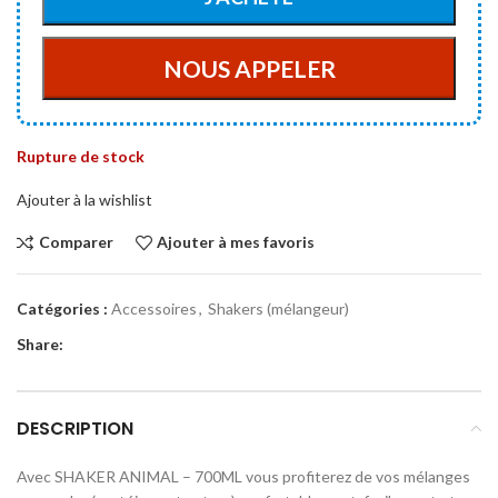
Rupture de stock
Ajouter à la wishlist
Comparer
Ajouter à mes favoris
Catégories :
Accessoires
,
Shakers (mélangeur)
Share:
DESCRIPTION
Avec SHAKER ANIMAL – 700ML vous profiterez de vos mélanges