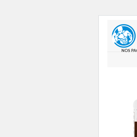
NOS PA