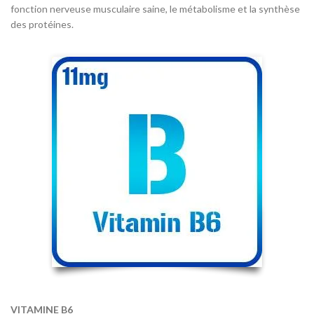
fonction nerveuse musculaire saine, le métabolisme et la synthèse
des protéines.
VITAMINE B6