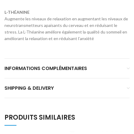
L-THÉANINE
Augmente les niveaux de relaxation en augmentant les niveaux de
neurotransmetteurs apaisants du cerveau et en réduisant le
stress. La L-Théanine améliore également la qualité du sommeil en
améliorant la relaxation et en réduisant l’anxiété
INFORMATIONS COMPLÉMENTAIRES
SHIPPING & DELIVERY
PRODUITS SIMILAIRES