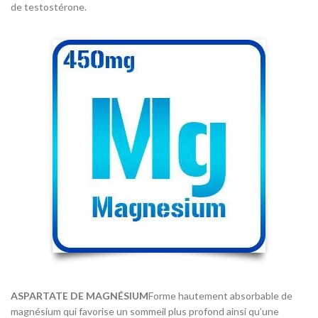
de testostérone.
ASPARTATE DE MAGNÉSIUM
Forme hautement absorbable de
magnésium qui favorise un sommeil plus profond ainsi qu’une