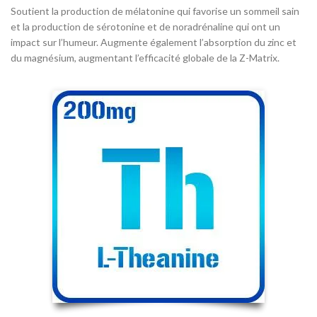
Soutient la production de mélatonine qui favorise un sommeil sain
et la production de sérotonine et de noradrénaline qui ont un
impact sur l’humeur. Augmente également l’absorption du zinc et
du magnésium, augmentant l’efficacité globale de la Z-Matrix.