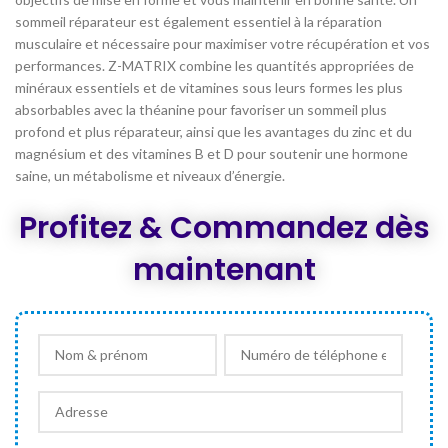
sommeil réparateur est également essentiel à la réparation
musculaire et nécessaire pour maximiser votre récupération et vos
performances. Z-MATRIX combine les quantités appropriées de
minéraux essentiels et de vitamines sous leurs formes les plus
absorbables avec la théanine pour favoriser un sommeil plus
profond et plus réparateur, ainsi que les avantages du zinc et du
magnésium et des vitamines B et D pour soutenir une hormone
saine, un métabolisme et niveaux d’énergie.
Profitez & Commandez dès
maintenant