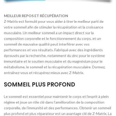
MEILLEUR REPOS ET RÉCUPÉRATION
Z-Matrix est formulé pour vous aider à tirer le meilleur parti de
votre sommeil afin de stimuler la récupération et la croissance
musculaire. Un meilleur sommeil a un impact direct sur la
composition corporelle et le fonctionnement du corps, et un
sommeil de mauvaise qualité peut interférer avec vos
performances et vos résultats. Fabriqué avec des ingrédients
éprouvés par la recherche, notamment du zinc pour le système
immunitaire et le soutien musculaire et du magnésium pour le
métabolisme, le sommeil et la récupération musculaire. Dormez,
entraînez-vous et récupérez mieux avec Z-Matrix.
SOMMEIL PLUS PROFOND
Le sommeil est essentiel pour maintenir le corps et l’esprit à plein
régime et joue un rôle clé dans l’amélioration de la composition
corporelle, de l’immunité et des performances. Obtenir un sommeil
plus profond et plus réparateur est un avantage clé de Z-Matrix. La