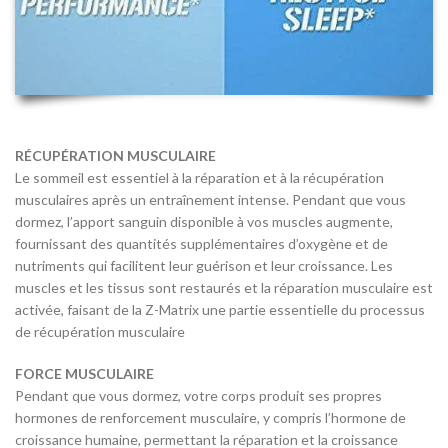
RÉCUPÉRATION MUSCULAIRE
Le sommeil est essentiel à la réparation et à la récupération
musculaires après un entraînement intense. Pendant que vous
dormez, l’apport sanguin disponible à vos muscles augmente,
fournissant des quantités supplémentaires d’oxygène et de
nutriments qui facilitent leur guérison et leur croissance. Les
muscles et les tissus sont restaurés et la réparation musculaire est
activée, faisant de la Z-Matrix une partie essentielle du processus
de récupération musculaire
FORCE MUSCULAIRE
Pendant que vous dormez, votre corps produit ses propres
hormones de renforcement musculaire, y compris l’hormone de
croissance humaine, permettant la réparation et la croissance