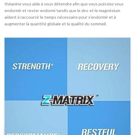
théanine vous aide à vous détendre afin que vous puissiez vous
endormir et rester endormi tandis que le zinc et le magnésium
aident à raccourcir le temps nécessaire pour s’endormir et à
augmenter la quantité globale et la qualité du sommeil.