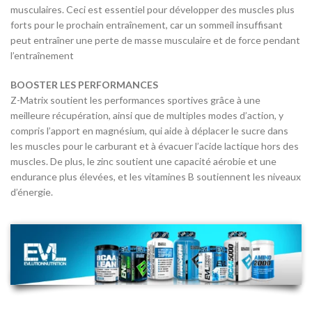
musculaires. Ceci est essentiel pour développer des muscles plus
forts pour le prochain entraînement, car un sommeil insuffisant
peut entraîner une perte de masse musculaire et de force pendant
l’entraînement
BOOSTER LES PERFORMANCES
Z-Matrix soutient les performances sportives grâce à une
meilleure récupération, ainsi que de multiples modes d’action, y
compris l’apport en magnésium, qui aide à déplacer le sucre dans
les muscles pour le carburant et à évacuer l’acide lactique hors des
muscles. De plus, le zinc soutient une capacité aérobie et une
endurance plus élevées, et les vitamines B soutiennent les niveaux
d’énergie.