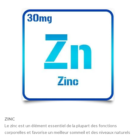
ZINC
Le zinc est un élément essentiel de la plupart des fonctions
corporelles et favorise un meilleur sommeil et des niveaux naturels