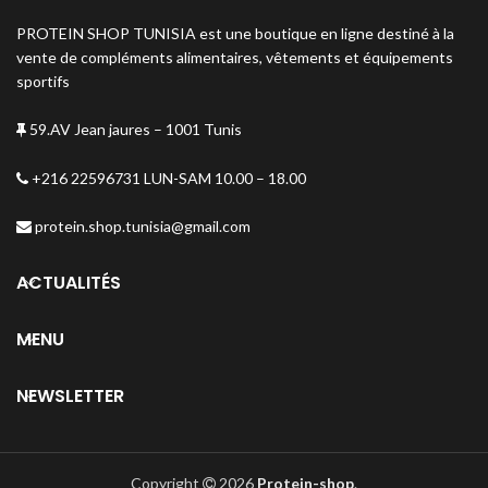
PROTEIN SHOP TUNISIA est une boutique en ligne destiné à la
vente de compléments alimentaires, vêtements et équipements
sportifs
59.AV Jean jaures – 1001 Tunis
+216 22596731 LUN-SAM 10.00 – 18.00
protein.shop.tunisia@gmail.com
ACTUALITÉS
MENU
NEWSLETTER
Copyright
2026
Protein-shop
.