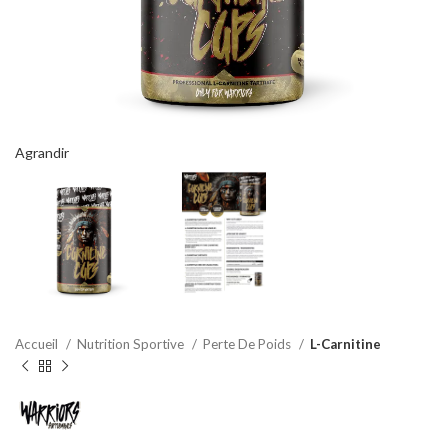
Agrandir
Accueil
Nutrition Sportive
Perte De Poids
L-Carnitine