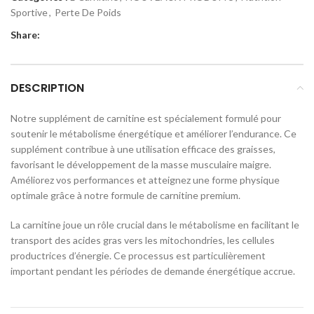
Sportive
,
Perte De Poids
Share:
DESCRIPTION
Notre supplément de carnitine est spécialement formulé pour
soutenir le métabolisme énergétique et améliorer l’endurance. Ce
supplément contribue à une utilisation efficace des graisses,
favorisant le développement de la masse musculaire maigre.
Améliorez vos performances et atteignez une forme physique
optimale grâce à notre formule de carnitine premium.
La carnitine joue un rôle crucial dans le métabolisme en facilitant le
transport des acides gras vers les mitochondries, les cellules
productrices d’énergie. Ce processus est particulièrement
important pendant les périodes de demande énergétique accrue.