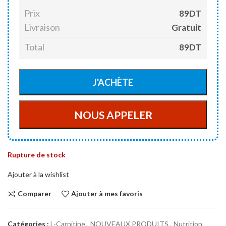
Prix
89DT
Livraison
Gratuit
Total
89DT
Rupture de stock
Ajouter à la wishlist
Comparer
Ajouter à mes favoris
Catégories :
L-Carnitine
,
NOUVEAUX PRODUITS
,
Nutrition