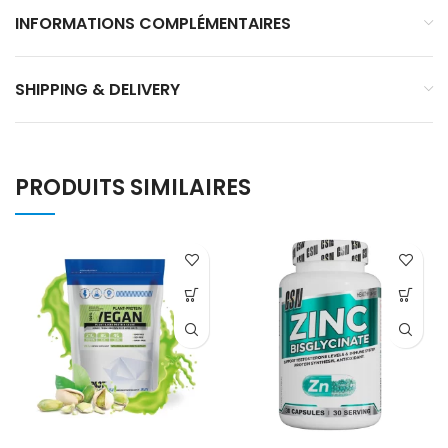
INFORMATIONS COMPLÉMENTAIRES
SHIPPING & DELIVERY
PRODUITS SIMILAIRES