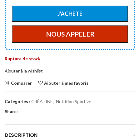
Rupture de stock
Ajouter à la wishlist
Comparer
Ajouter à mes favoris
Catégories :
CRÉATINE
,
Nutrition Sportive
Share:
DESCRIPTION