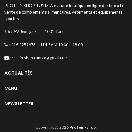
PROTEIN SHOP TUNISIA est une boutique en ligne destiné à la
vente de compléments alimentaires, vêtements et équipements
sportifs
59.AV Jean jaures – 1001 Tunis
+216 22596731 LUN-SAM 10.00 – 18.00
protein.shop.tunisia@gmail.com
ACTUALITÉS
MENU
NEWSLETTER
Copyright
2026
Protein-shop
.