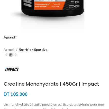
Agrandir
Accueil
Nutrition Sportive
Creatine Monohydrate | 450Gr | Impact
DT
105,000
Un monohydrate à haute pureté en particules ultra-fines pour une