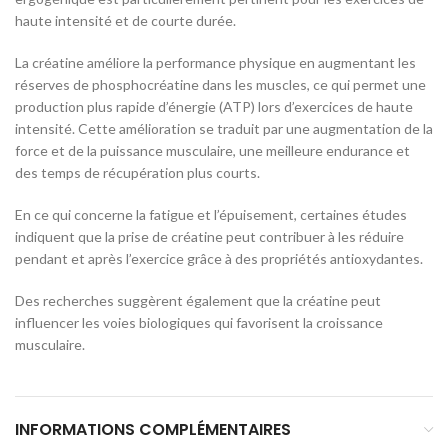
haute intensité et de courte durée.
La créatine améliore la performance physique en augmentant les
réserves de phosphocréatine dans les muscles, ce qui permet une
production plus rapide d’énergie (ATP) lors d’exercices de haute
intensité. Cette amélioration se traduit par une augmentation de la
force et de la puissance musculaire, une meilleure endurance et
des temps de récupération plus courts.
En ce qui concerne la fatigue et l’épuisement, certaines études
indiquent que la prise de créatine peut contribuer à les réduire
pendant et après l’exercice grâce à des propriétés antioxydantes.
Des recherches suggèrent également que la créatine peut
influencer les voies biologiques qui favorisent la croissance
musculaire.
INFORMATIONS COMPLÉMENTAIRES