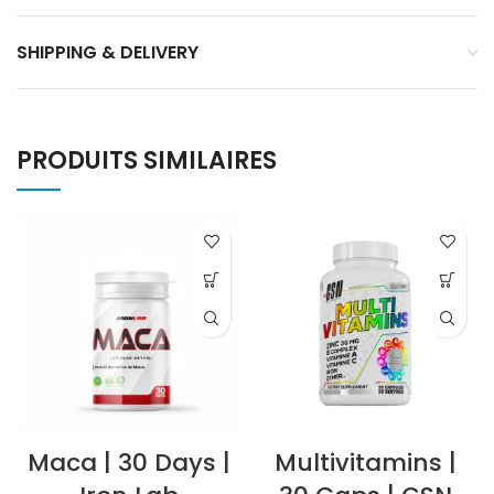
SHIPPING & DELIVERY
PRODUITS SIMILAIRES
Maca | 30 Days |
Multivitamins |