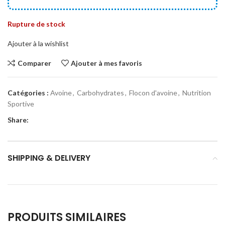
Rupture de stock
Ajouter à la wishlist
Comparer
Ajouter à mes favoris
Catégories :
Avoine
,
Carbohydrates
,
Flocon d'avoine
,
Nutrition
Sportive
Share:
SHIPPING & DELIVERY
PRODUITS SIMILAIRES