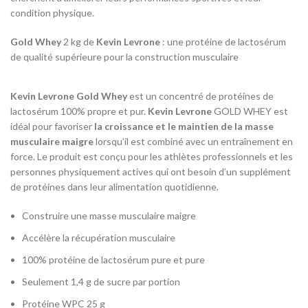
condition physique.
Gold Whey
2 kg de
Kevin Levrone
: une protéine de lactosérum
de qualité supérieure pour la construction musculaire
Kevin Levrone
Gold Whey
est un concentré de protéines de
lactosérum 100% propre et pur.
Kevin Levrone
GOLD WHEY est
idéal pour favoriser
la croissance et le maintien de la masse
musculaire maigre
lorsqu’il est combiné avec un entraînement en
force. Le produit est conçu pour les athlètes professionnels et les
personnes physiquement actives qui ont besoin d’un supplément
de protéines dans leur alimentation quotidienne.
Construire une masse musculaire maigre
Accélère la récupération musculaire
100% protéine de lactosérum pure et pure
Seulement 1,4 g de sucre par portion
Protéine WPC 25 g