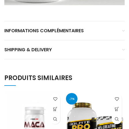
INFORMATIONS COMPLÉMENTAIRES
SHIPPING & DELIVERY
PRODUITS SIMILAIRES
-7%