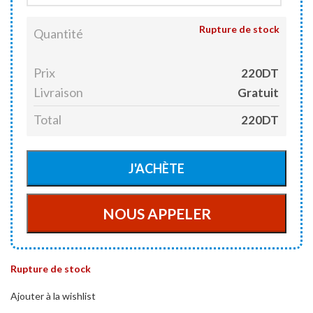
Rupture de stock
Quantité
Prix
220DT
Livraison
Gratuit
Total
220DT
Rupture de stock
Ajouter à la wishlist