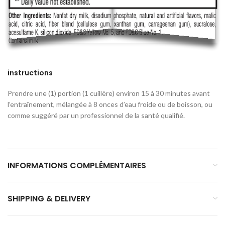
instructions
Prendre une (1) portion (1 cuillère) environ 15 à 30 minutes avant
l’entraînement, mélangée à 8 onces d’eau froide ou de boisson, ou
comme suggéré par un professionnel de la santé qualifié.
INFORMATIONS COMPLÉMENTAIRES
SHIPPING & DELIVERY