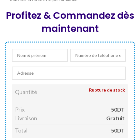
Profitez & Commandez dès
maintenant
Rupture de stock
Quantité
Prix
50DT
Livraison
Gratuit
Total
50DT