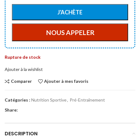
Rupture de stock
Ajouter à la wishlist
Comparer
Ajouter à mes favoris
Catégories :
Nutrition Sportive
,
Pré-Entraînement
Share:
DESCRIPTION