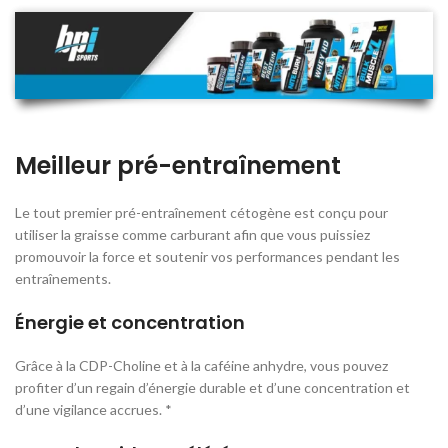
Meilleur
pré-entraînement
Le tout premier pré-entraînement cétogène est conçu pour
utiliser la graisse comme carburant afin que vous puissiez
promouvoir la force et soutenir vos performances pendant les
entraînements.
Énergie
et concentration
Grâce à la CDP-Choline et à la caféine anhydre, vous pouvez
profiter d’un regain d’énergie durable et d’une concentration et
d’une vigilance accrues. *