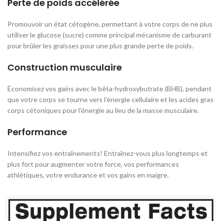
Perte de poids
accélérée
Promouvoir un état cétogène, permettant à votre corps de ne plus
utiliser le glucose (sucre) comme principal mécanisme de carburant
pour brûler les graisses pour une plus grande perte de poids.
Construction
musculaire
Économisez vos gains avec le bêta-hydroxybutrate (BHB), pendant
que votre corps se tourne vers l’énergie cellulaire et les acides gras
corps cétoniques pour l’énergie au lieu de la masse musculaire.
Performance
Intensifiez vos entraînements! Entraînez-vous plus longtemps et
plus fort pour augmenter votre force, vos performances
athlétiques, votre endurance et vos gains en maigre.